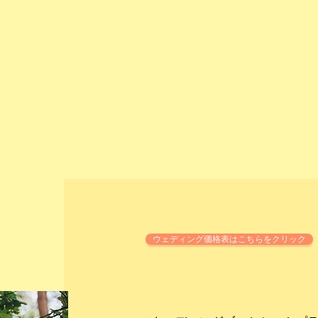
ウェディング価格表はこちらをクリック