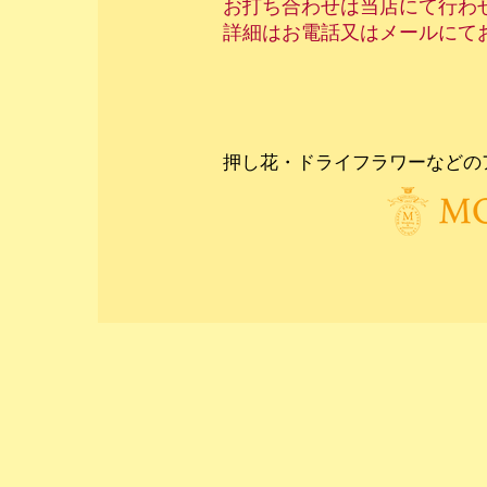
お打ち合わせは当店にて行わ
詳細はお電話又はメールにて
押し花・ドライフラワーなどの