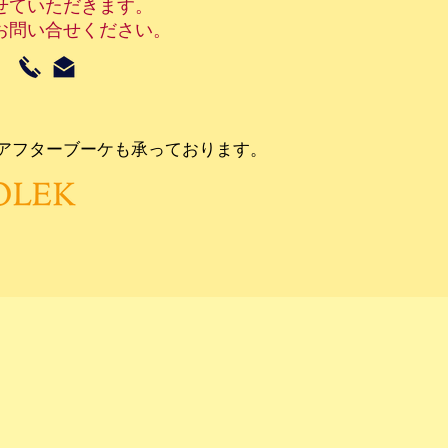
せていただきます。
お問い合せください。
アフターブーケも承っております。