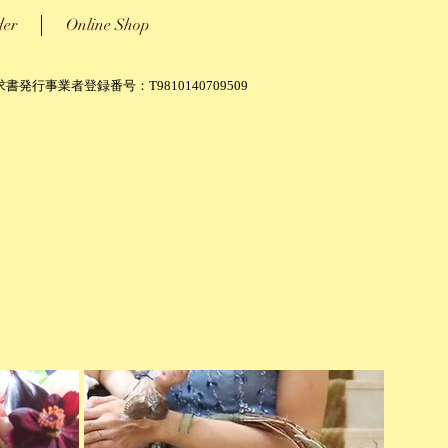
der
Online Shop
書発行事業者登録番号：T9810140709509