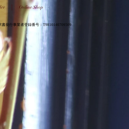
der
Online Shop
書発行事業者登録番号：T9810140709509