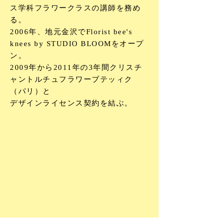
ス学科フラワークラスの講師を務め
る。
2006年、地元金沢でFlorist bee's
knees by STUDIO BLOOMをオープ
ン。
2009年から2011年の3年間クリスチ
ャントルチュフラワーブテッィク
（パリ）と
デザインライセンス契約を結ぶ。